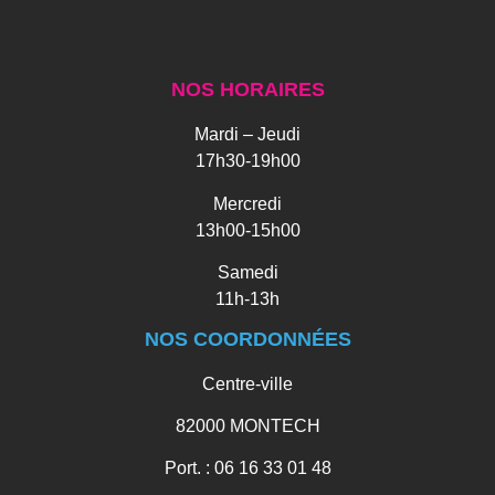
NOS HORAIRES
Mardi – Jeudi
17h30-19h00
Mercredi
13h00-15h00
Samedi
11h-13h
NOS COORDONNÉES
Centre-ville
82000 MONTECH
Port. : 06 16 33 01 48