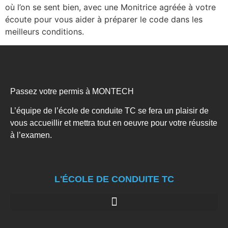
où l’on se sent bien, avec une Monitrice agréée à votre
écoute pour vous aider à préparer le code dans les
meilleurs conditions.
Passez votre permis à MONTECH
L’équipe de l’école de conduite TC se fera un plaisir de
vous accueillir et mettra tout en oeuvre pour votre réussite
à l’examen.
L'ÉCOLE DE CONDUITE TC