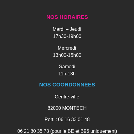
NOS HORAIRES
Mardi – Jeudi
17h30-19h00
Mercredi
13h00-15h00
Samedi
11h-13h
NOS COORDONNÉES
Centre-ville
82000 MONTECH
Port. : 06 16 33 01 48
06 21 80 35 78 (pour le BE et B96 uniquement)