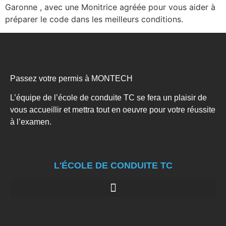
Garonne , avec une Monitrice agréée pour vous aider à
préparer le code dans les meilleurs conditions.
Passez votre permis à MONTECH
L’équipe de l’école de conduite TC se fera un plaisir de
vous accueillir et mettra tout en oeuvre pour votre réussite
à l’examen.
L'ÉCOLE DE CONDUITE TC