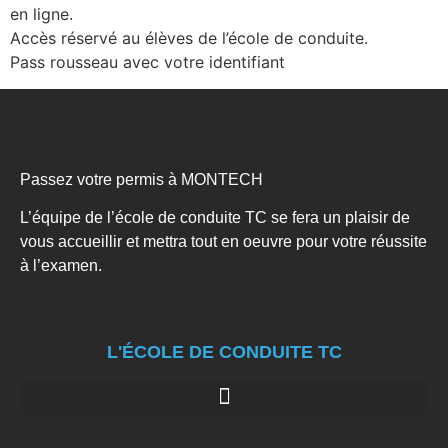
en ligne.
Accès réservé au élèves de l’école de conduite.
Pass rousseau avec votre identifiant
Passez votre permis à MONTECH
L’équipe de l’école de conduite TC se fera un plaisir de
vous accueillir et mettra tout en oeuvre pour votre réussite
à l’examen.
L'ÉCOLE DE CONDUITE TC