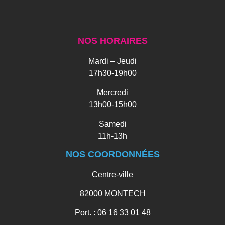
NOS HORAIRES
Mardi – Jeudi
17h30-19h00
Mercredi
13h00-15h00
Samedi
11h-13h
NOS COORDONNÉES
Centre-ville
82000 MONTECH
Port. : 06 16 33 01 48